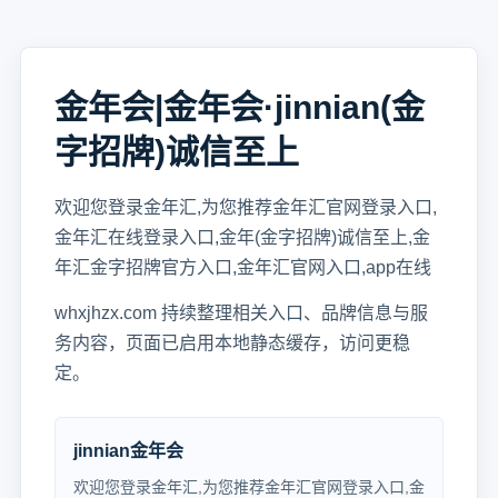
金年会|金年会·jinnian(金
字招牌)诚信至上
欢迎您登录金年汇,为您推荐金年汇官网登录入口,
金年汇在线登录入口,金年(金字招牌)诚信至上,金
年汇金字招牌官方入口,金年汇官网入口,app在线
whxjhzx.com 持续整理相关入口、品牌信息与服
务内容，页面已启用本地静态缓存，访问更稳
定。
jinnian金年会
欢迎您登录金年汇,为您推荐金年汇官网登录入口,金