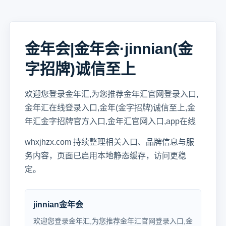
金年会|金年会·jinnian(金
字招牌)诚信至上
欢迎您登录金年汇,为您推荐金年汇官网登录入口,
金年汇在线登录入口,金年(金字招牌)诚信至上,金
年汇金字招牌官方入口,金年汇官网入口,app在线
whxjhzx.com 持续整理相关入口、品牌信息与服
务内容，页面已启用本地静态缓存，访问更稳
定。
jinnian金年会
欢迎您登录金年汇,为您推荐金年汇官网登录入口,金